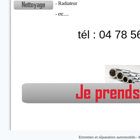
- Radiateur
- etc....
tél : 04 78 
Entretien et réparation automobile 