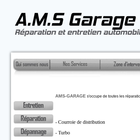
AMS-GARAGE
s'occupe de toutes les réparatio
- Courroie de distribution
- Turbo