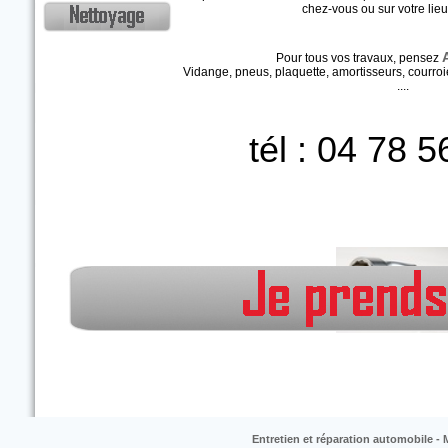
chez-vous ou sur votre lieu 
oursé !
Pour tous vos travaux, pensez
Vidange, pneus, plaquette, amortisseurs, courroie 
....
tél : 04 78 
Entretien et réparation automobile 