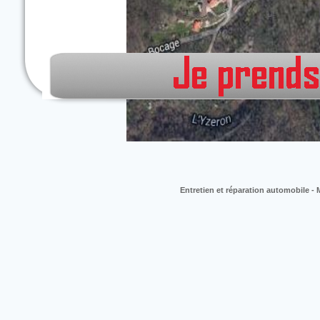
Entretien et réparation automobile 