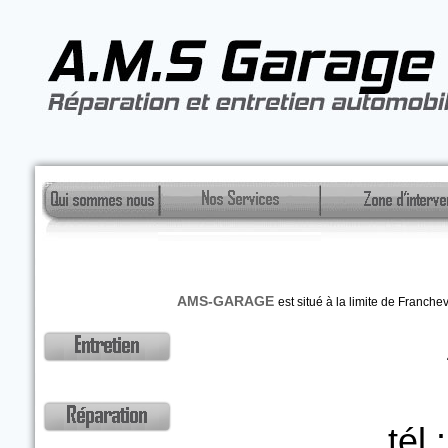
AMS-GARAGE
est situé à la limite de Franche
tél